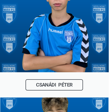
CSANÁDI PÉTER