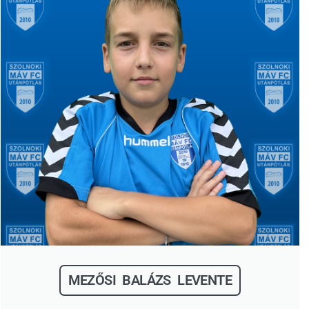
MEZŐSI BALÁZS LEVENTE