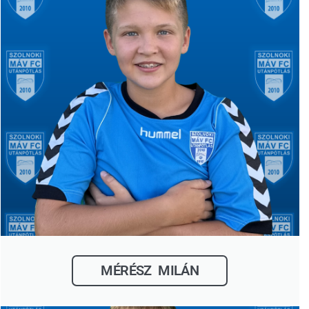
MÉRÉSZ MILÁN