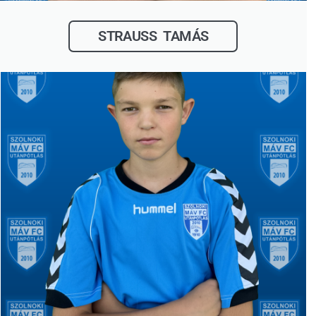
STRAUSS TAMÁS