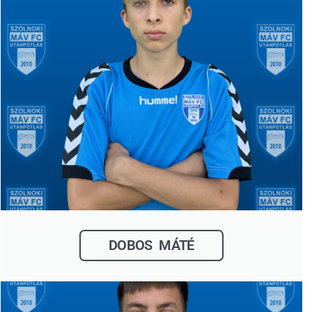
DOBOS MÁTÉ