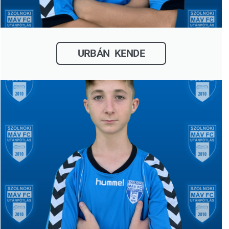
URBÁN KENDE