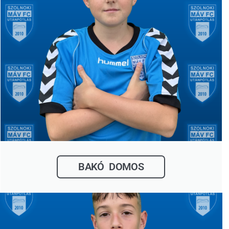
BAKÓ DOMOS