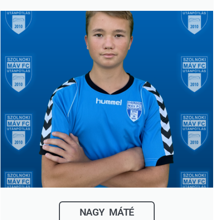
NAGY MÁTÉ