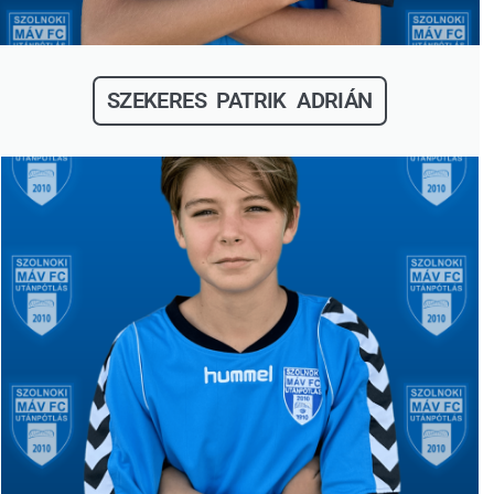
SZEKERES PATRIK ADRIÁN