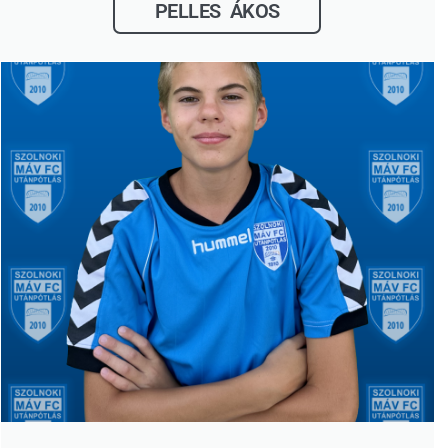
PELLES ÁKOS