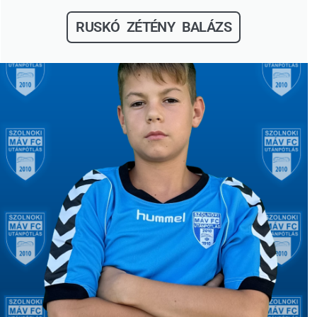
RUSKÓ ZÉTÉNY BALÁZS