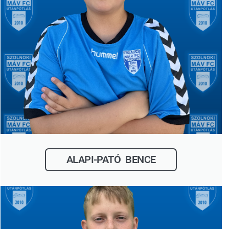
ALAPI-PATÓ BENCE