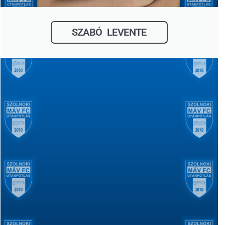
SZABÓ LEVENTE