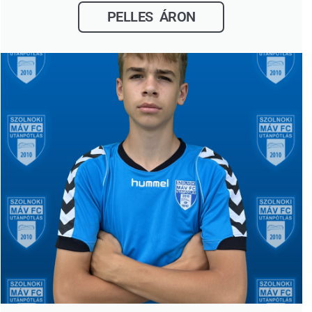
PELLES ÁRON