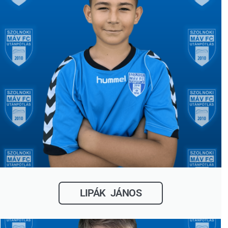
LIPÁK JÁNOS