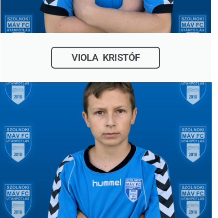
VIOLA KRISTÓF