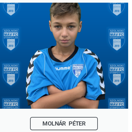
MOLNÁR PÉTER