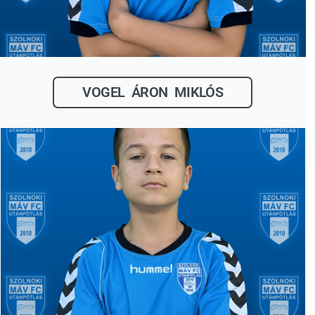
VOGEL ÁRON MIKLÓS