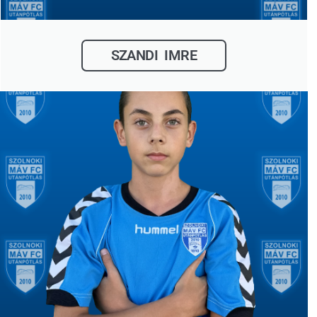
SZANDI IMRE