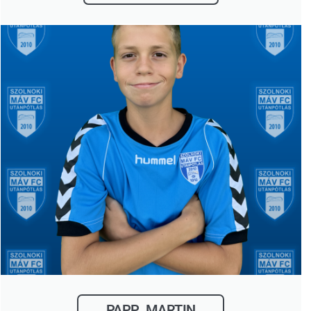
PAPP MARTIN