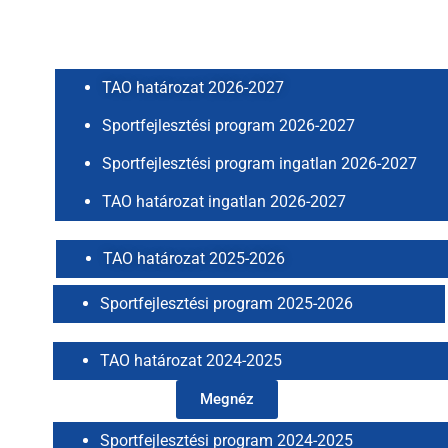
TAO határozat 2026-2027
Sportfejlesztési program 2026-2027
Sportfejlesztési program ingatlan 2026-2027
TAO határozat ingatlan 2026-2027
TAO határozat 2025-2026
Sportfejlesztési program 2025-2026
TAO határozat 2024-2025
Megnéz
Sportfejlesztési program 2024-2025