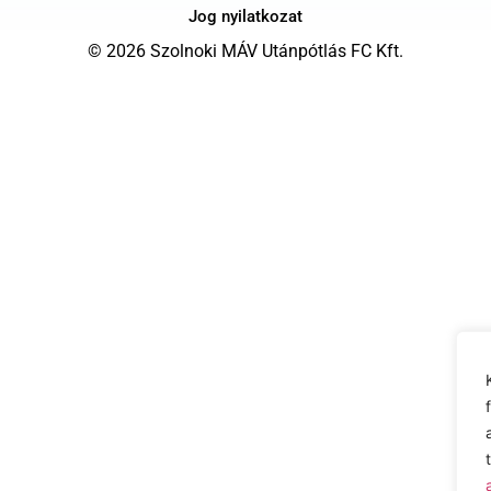
Jog nyilatkozat
© 2026 Szolnoki MÁV Utánpótlás FC Kft.