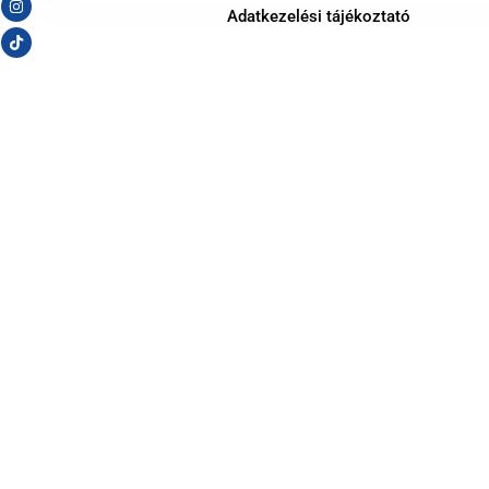
Adatkezelési tájékoztató