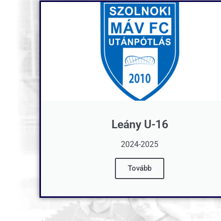
Leány U-16
2024-2025
Tovább