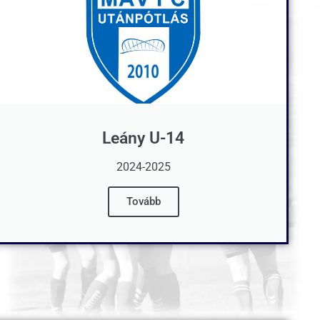
Leány U-14
2024-2025
Tovább