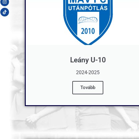
Leány U-10
2024-2025
Tovább