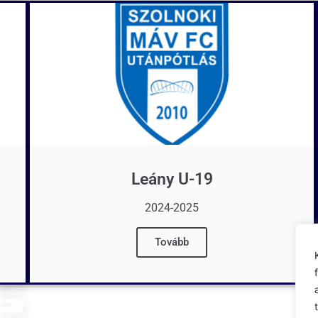
Leány U-19
2024-2025
Tovább