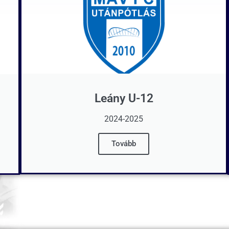
Leány U-12
2024-2025
Tovább