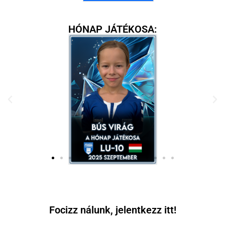
HÓNAP JÁTÉKOSA:
Focizz nálunk, jelentkezz itt!