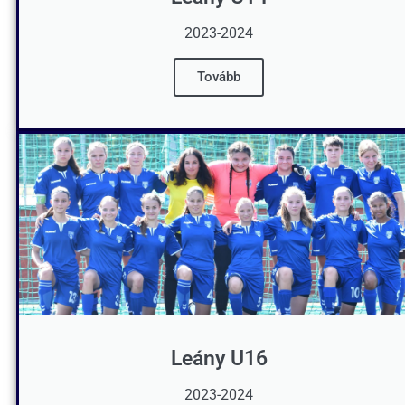
2023-2024
Tovább
Leány U16
2023-2024