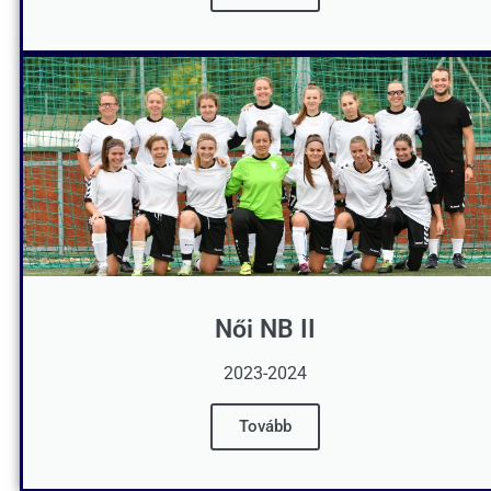
Női NB II
2023-2024
Tovább