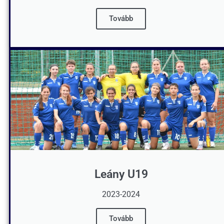
Tovább
Leány U19
2023-2024
Tovább