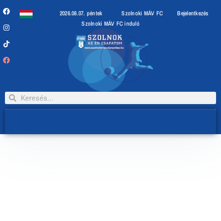
2026.08.07. péntek
Szolnoki MÁV FC
Bejelentkezés
Szolnoki MÁV FC induló