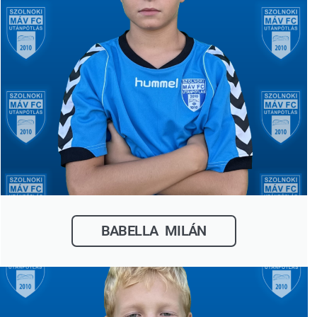
BABELLA MILÁN