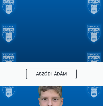
ASZÓDI ÁDÁM