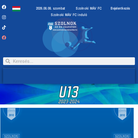
2026.08.08. szombat
Szolnoki MÁV FC
Bejelentkezés
Szolnoki MÁV FC induló