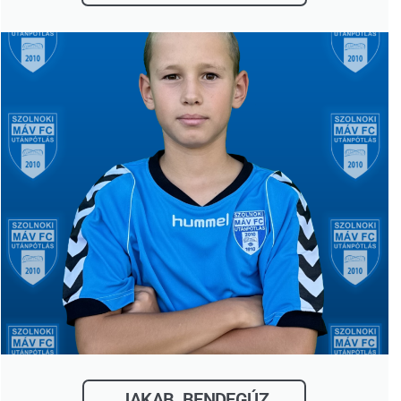
JAKAB BENDEGÚZ