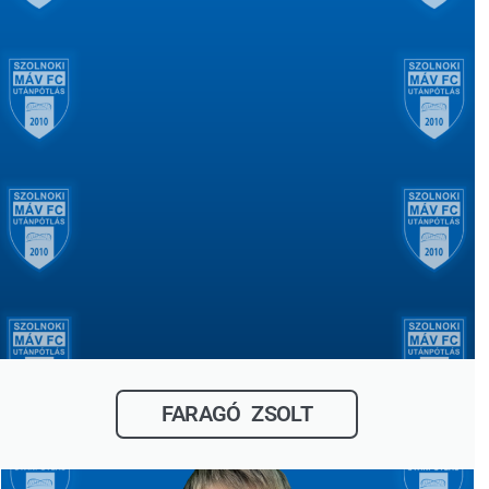
FARAGÓ ZSOLT