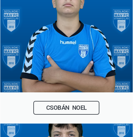
CSOBÁN NOEL