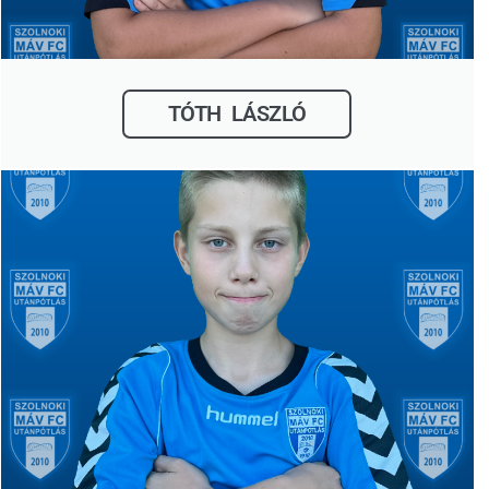
TÓTH LÁSZLÓ