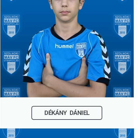
DÉKÁNY DÁNIEL