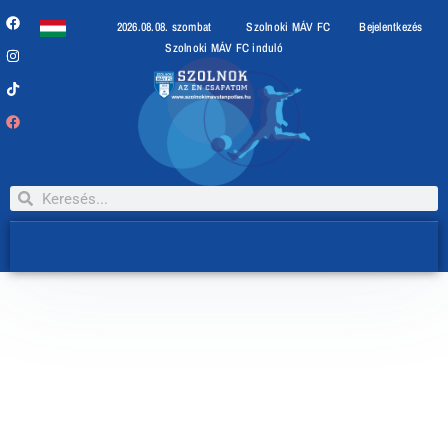
2026.08.08. szombat
Szolnoki MÁV FC
Bejelentkezés
Szolnoki MÁV FC induló