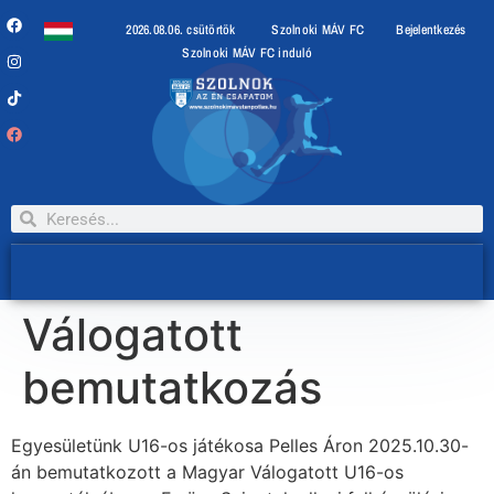
2026.08.06. csütörtök
Szolnoki MÁV FC
Bejelentkezés
Szolnoki MÁV FC induló
Válogatott
bemutatkozás
Egyesületünk U16-os játékosa Pelles Áron 2025.10.30-
án bemutatkozott a Magyar Válogatott U16-os