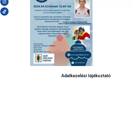
Adatkezelési tájékoztató