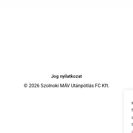
Jog nyilatkozat
© 2026 Szolnoki MÁV Utánpótlás FC Kft.