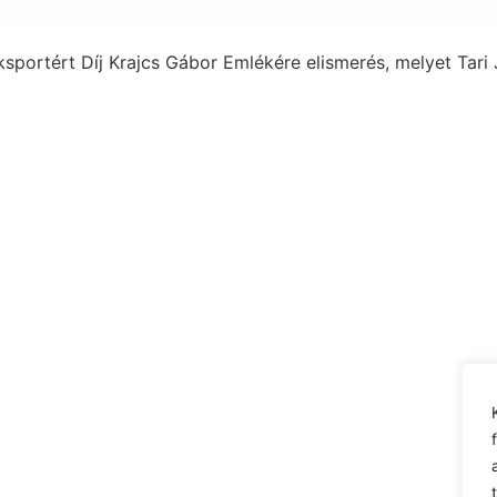
sportért Díj Krajcs Gábor Emlékére elismerés, melyet Tari 