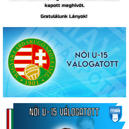
kapott meghívót.
Gratulálunk Lányok!