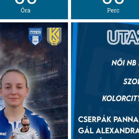
Óra
Perc