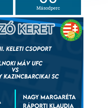
Másodperc